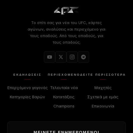
Το σπίτι σας για νέα του UFC, κάρτες
αγώνων, αναλύσεις και περιεχόμενο για
τους οπαδούς. Από τους οπαδούς, για
τους οπαδούς.
ΕΚΔΗΛΏΣΕΙΣ
ΠΕΡΙΕΧΌΜΕΝΟ
ΔΕΊΤΕ ΠΕΡΙΣΣΟΤΕΡΑ
Επερχόμενο γεγονός
Τελευταία νέα
Μαχητές
Κατηγορίες Βαρών
Κατατάξεις
Σχετικά με εμάς
Champions
Επικοινωνία
ΜΕΊΝΕΤΕ ΕΝΗΜΕΡΩΜΈΝΟΙ