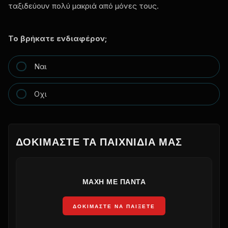
ταξιδεύουν πολύ μακριά από μόνες τους.
Το βρήκατε ενδιαφέρον;
Ναι
Οχι
ΔΟΚΙΜΆΣΤΕ ΤΑ ΠΑΙΧΝΊΔΙΑ ΜΑΣ
ΜΆΧΗ ΜΕ ΠΆΝΤΑ
ΔΟΚΙΜΆΣΤΕ ΝΑ ΠΑΊΞΕΤΕ