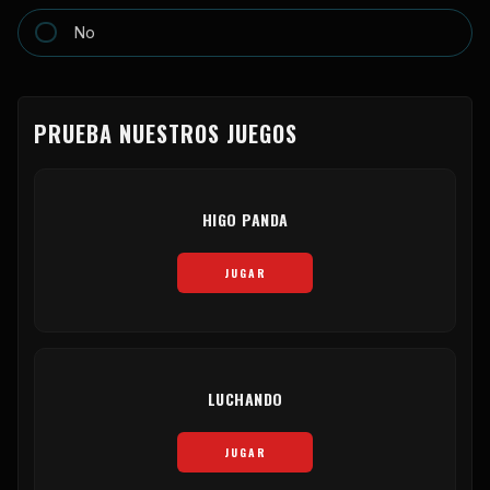
No
PRUEBA NUESTROS JUEGOS
HIGO PANDA
JUGAR
LUCHANDO
JUGAR