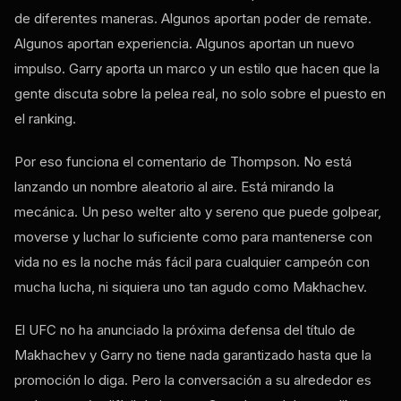
de diferentes maneras. Algunos aportan poder de remate.
Algunos aportan experiencia. Algunos aportan un nuevo
impulso. Garry aporta un marco y un estilo que hacen que la
gente discuta sobre la pelea real, no solo sobre el puesto en
el ranking.
Por eso funciona el comentario de Thompson. No está
lanzando un nombre aleatorio al aire. Está mirando la
mecánica. Un peso welter alto y sereno que puede golpear,
moverse y luchar lo suficiente como para mantenerse con
vida no es la noche más fácil para cualquier campeón con
mucha lucha, ni siquiera uno tan agudo como Makhachev.
El
UFC
no ha anunciado la próxima defensa del título de
Makhachev y Garry no tiene nada garantizado hasta que la
promoción lo diga. Pero la conversación a su alrededor es