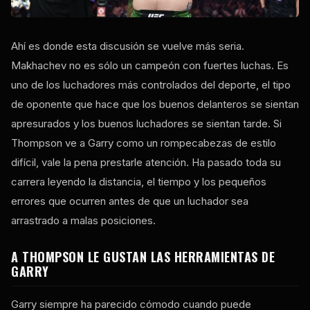
Ahí es donde esta discusión se vuelve más seria.
Makhachev no es sólo un campeón con fuertes luchas. Es
uno de los luchadores más controlados del deporte, el tipo
de oponente que hace que los buenos delanteros se sientan
apresurados y los buenos luchadores se sientan tarde. Si
Thompson ve a Garry como un rompecabezas de estilo
difícil, vale la pena prestarle atención. Ha pasado toda su
carrera leyendo la distancia, el tiempo y los pequeños
errores que ocurren antes de que un luchador sea
arrastrado a malas posiciones.
A THOMPSON LE GUSTAN LAS HERRAMIENTAS DE
GARRY
Garry siempre ha parecido cómodo cuando puede