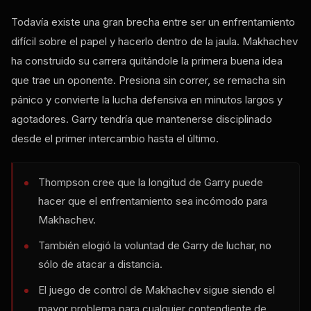
Todavía existe una gran brecha entre ser un enfrentamiento
difícil sobre el papel y hacerlo dentro de la jaula. Makhachev
ha construido su carrera quitándole la primera buena idea
que trae un oponente. Presiona sin correr, se remacha sin
pánico y convierte la lucha defensiva en minutos largos y
agotadores. Garry tendría que mantenerse disciplinado
desde el primer intercambio hasta el último.
Thompson cree que la longitud de Garry puede
hacer que el enfrentamiento sea incómodo para
Makhachev.
También elogió la voluntad de Garry de luchar, no
sólo de atacar a distancia.
El juego de control de Makhachev sigue siendo el
mayor problema para cualquier contendiente de