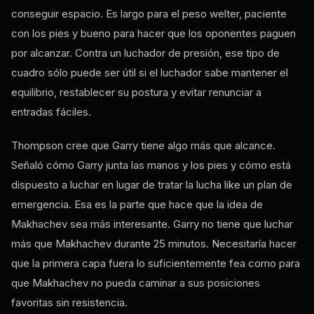
conseguir espacio. Es largo para el peso welter, paciente
con los pies y bueno para hacer que los oponentes paguen
por alcanzar. Contra un luchador de presión, ese tipo de
cuadro sólo puede ser útil si el luchador sabe mantener el
equilibrio, restablecer su postura y evitar renunciar a
entradas fáciles.
Thompson cree que Garry tiene algo más que alcance.
Señaló cómo Garry junta las manos y los pies y cómo está
dispuesto a luchar en lugar de tratar la lucha
like
un plan de
emergencia. Esa es la parte que hace que la idea de
Makhachev sea más interesante. Garry no tiene que luchar
más que Makhachev durante 25 minutos. Necesitaría hacer
que la primera capa fuera lo suficientemente fea como para
que Makhachev no pueda caminar a sus posiciones
favoritas sin resistencia.