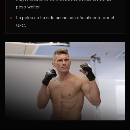
peso welter.
La pelea no ha sido anunciada oficialmente por el
UFC
.