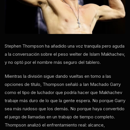
Stephen Thompson ha añadido una voz tranquila pero aguda
a la conversación sobre el peso welter de Islam Makhachev,
y no optó por el nombre más seguro del tablero.
Mientras la división sigue dando vueltas en torno a las
opciones de título, Thompson señaló a Ian Machado Garry
como el tipo de luchador que podría hacer que Makhachev
trabaje más duro de lo que la gente espera. No porque Garry
sea más ruidoso que los demás. No porque haya convertido
el juego de llamadas en un trabajo de tiempo completo.
Thompson analizó el enfrentamiento real: alcance,