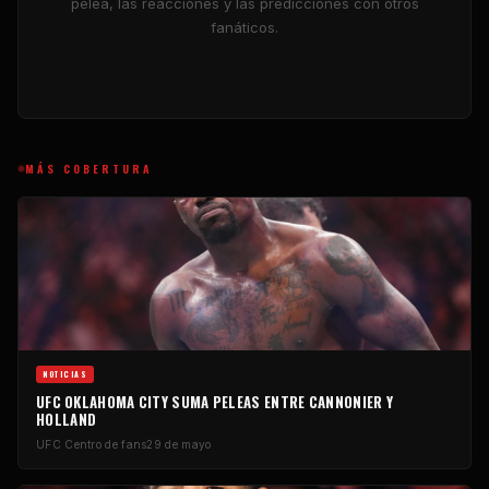
pelea, las reacciones y las predicciones con otros
fanáticos.
MÁS COBERTURA
NOTICIAS
UFC
OKLAHOMA CITY SUMA PELEAS ENTRE CANNONIER Y
HOLLAND
UFC
Centro de fans
29 de mayo