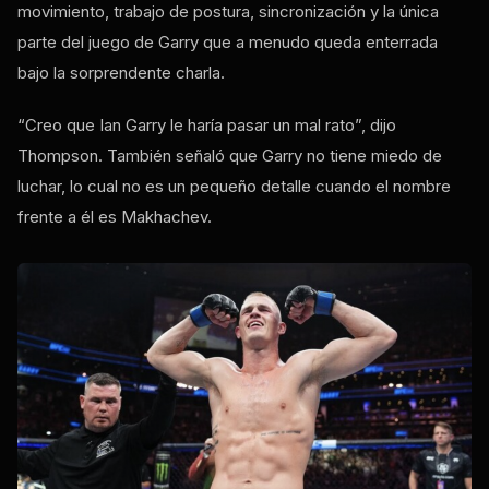
movimiento, trabajo de postura, sincronización y la única
parte del juego de Garry que a menudo queda enterrada
bajo la sorprendente charla.
“Creo que Ian Garry le haría pasar un mal rato”, dijo
Thompson. También señaló que Garry no tiene miedo de
luchar, lo cual no es un pequeño detalle cuando el nombre
frente a él es Makhachev.