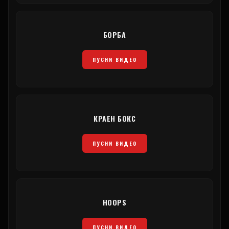
БОРБА
ПУСНИ ВИДЕО
КРАЕН БОКС
ПУСНИ ВИДЕО
HOOPS
ПУСНИ ВИДЕО