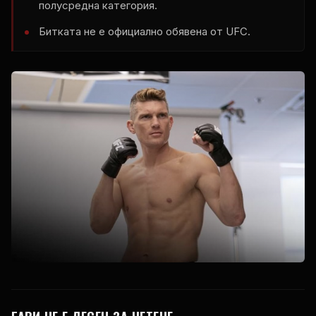
полусредна категория.
Битката не е официално обявена от UFC.