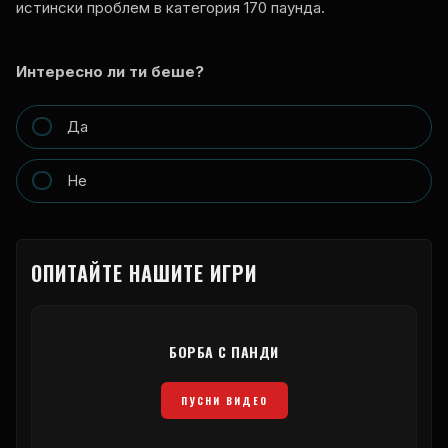
истински проблем в категория 170 паунда.
Интересно ли ти беше?
Да
Не
ОПИТАЙТЕ НАШИТЕ ИГРИ
БОРБА С ПАНДИ
ПУСНИ ВИДЕО