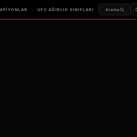
MPIYONLAR
UFC
AĞIRLIK SINIFLARI
Arama