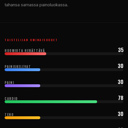
tahansa samassa painoluokassa.
TAISTELIJAN OMINAISUUDET
35
HUOMIOTA HERÄTTÄVÄ
30
PAINISKELEVAT
30
PAINI
78
CARDIO
30
TEHO