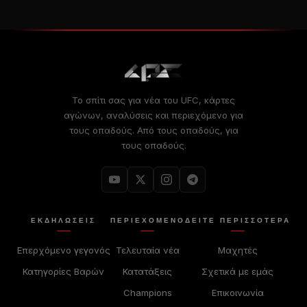
Το σπίτι σας για νέα του UFC, κάρτες
αγώνων, αναλύσεις και περιεχόμενο για
τους οπαδούς. Από τους οπαδούς, για
τους οπαδούς.
ΕΚΔΗΛΏΣΕΙΣ
ΠΕΡΙΕΧΌΜΕΝΟ
ΔΕΊΤΕ ΠΕΡΙΣΣΟΤΕΡΑ
Επερχόμενο γεγονός
Τελευταία νέα
Μαχητές
Κατηγορίες Βαρών
Κατατάξεις
Σχετικά με εμάς
Champions
Επικοινωνία