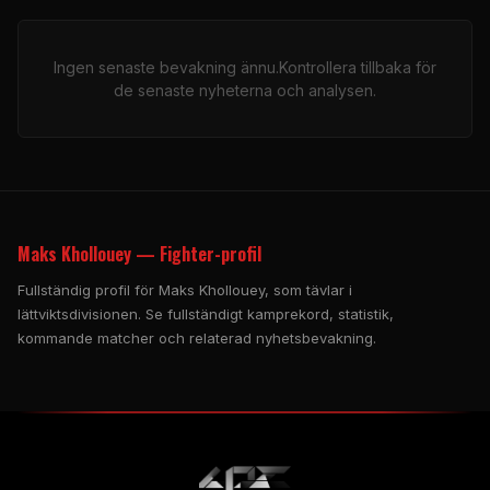
Ingen senaste bevakning ännu.Kontrollera tillbaka för
de senaste nyheterna och analysen.
Maks Khollouey — Fighter-profil
Fullständig profil för Maks Khollouey, som tävlar i
lättviktsdivisionen. Se fullständigt kamprekord, statistik,
kommande matcher och relaterad nyhetsbevakning.