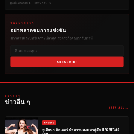
ศูนย์แฟนคลับ UFC
สิงหาคม 6
จดหมายข่าว
อย่าพลาดชมการแข่งขัน
ข่าวสารและบทวิเคราะห์ล่าสุด ส่งตรงถึงคุณทุกสัปดาห์
SUBSCRIBE
ข่าวสาร
ข่าวอื่น ๆ
→
VIEW ALL
ข่าวสาร
จูเลียนา มิลเลอร์ นำความสงบมาสู่ศึก UFC VEGAS