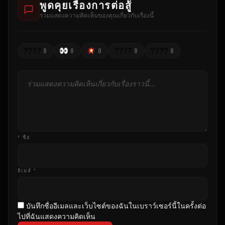
พูดคุยเรื่องการต่อสู้
ร่วมแสดงความคิดเห็นของคุณเกี่ยวกับเรื่องนี้
????
????
????
0
0
0
0
0
* ชื่อ
อีเมล์ *
บันทึกชื่ออีเมลและเว็บไซต์ของฉันในเบราว์เซอร์นี้ในครั้งต่อ
ไปที่ฉันแสดงความคิดเห็น