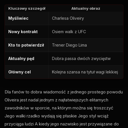
Kluczowy szczegół
Aktualny obraz
Myśliwiec
Charlesa Oliveiry
Nowy kontrakt
Osiem walk z
UFC
Kto to potwierdził
Trener Diego Lima
Aktualny pęd
Dobra passa dwóch zwycięstw
Główny cel
Kolejna szansa na tytuł wagi lekkiej
Dla fanów to dobra wiadomość z jednego prostego powodu
Oliveira jest nadal jednym z najłatwiejszych elitarnych
zawodników w sporcie, na którym można się troszczyć
Jego walki rzadko wydają się płaskie Jego styl wciąż
przyciąga ludzi A kiedy jego nazwisko jest przywiązane do