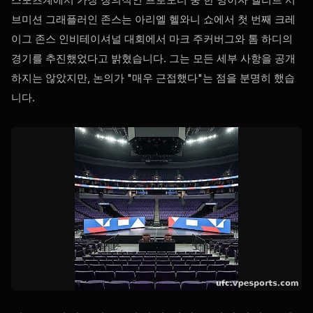
브미션 그래플러인 존스는 아리엘 헬와니 쇼에서 첫 번째 크레
이그 존스 인비테이셔널 대회에서 마크 주커버그와 톰 하디의
경기를 추진했었다고 밝혔습니다. 그는 모든 세부 사항을 공개
하지는 않았지만, 논의가 "매우 근접했다"는 점을 분명히 했습
니다.