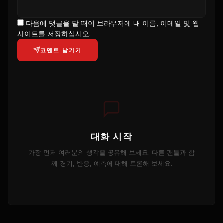
다음에 댓글을 달 때이 브라우저에 내 이름, 이메일 및 웹
사이트를 저장하십시오.
코멘트 남기기
대화 시작
가장 먼저 여러분의 생각을 공유해 보세요. 다른 팬들과 함
께 경기, 반응, 예측에 대해 토론해 보세요.