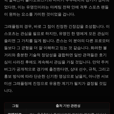
었다면, 이는 유명인이라는 마케팅 전략 안에 격투 스포츠 팬들
이 원하는 요소를 가미한 것이었을 겁니다.
그래플링의 경우, 바로 그 점이 진정한 긴장감을 조성합니다. 이
스포츠는 관심을 필요로 하지만, 유명인 한 명에게 모든 관심이
쏠리면 그 가치를 잃게 됩니다. 존스는 이 분야의 다른 프로모터
들보다 그 균형을 더 잘 이해하고 있는 것 같습니다. 화려한 볼
거리와 충분한 기술적 정당성을 결합하면 일반 관객들은 호기
심이 사라진 후에도 계속해서 관심을 가질 것입니다. 만약 주커
버그가 공개적으로 경기에 출전한다면, 상대 선수, 규칙, 그리고
홍보 방식에 따라 단순한 신기한 영상으로 남을지, 아니면 서브
미션 그래플링에 진정으로 유용한 계기가 될지가 결정될 것입
니다.
그림
출처 기반 관련성