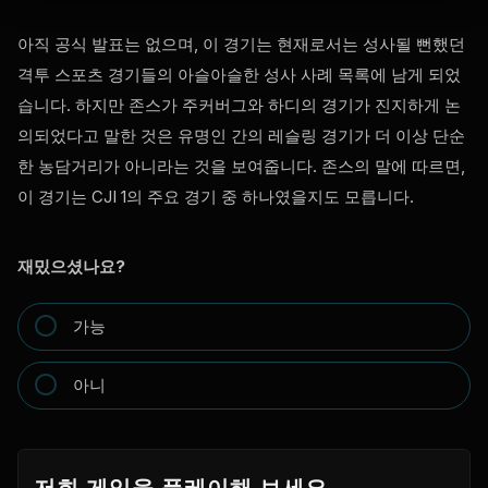
아직 공식 발표는 없으며, 이 경기는 현재로서는 성사될 뻔했던
격투 스포츠 경기들의 아슬아슬한 성사 사례 목록에 남게 되었
습니다. 하지만 존스가 주커버그와 하디의 경기가 진지하게 논
의되었다고 말한 것은 유명인 간의 레슬링 경기가 더 이상 단순
한 농담거리가 아니라는 것을 보여줍니다. 존스의 말에 따르면,
이 경기는 CJI 1의 주요 경기 중 하나였을지도 모릅니다.
재밌으셨나요?
가능
아니
저희 게임을 플레이해 보세요