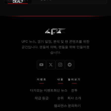
UFC 뉴스, 경기 일정, 분석 및 팬 콘텐츠를 위한
공간입니다. 팬들에 의해, 팬들을 위해 만들어졌
습니다.
이벤트
내용
둘러보기
다가오는 이벤트
최신 뉴스
전투
체급 등급
순위
회사 소개
챔피언스
문의하기