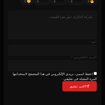
؟؟؟؟
؟؟؟؟
؟؟؟؟
0
0
0
0
0
اسم *
البريد الإلكتروني *
احفظ اسمي، بريدي الإلكتروني في هذا المتصفح لاستخدامها
المرة المقبلة في تعليقي.
أكتب تعليق