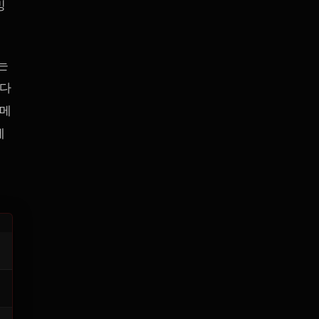
밍
는
있다
 메
메