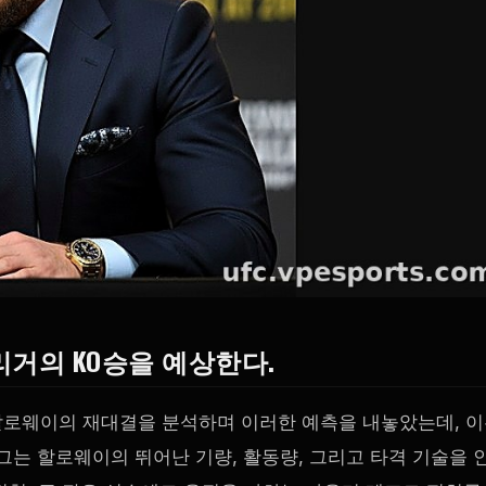
리거의 KO승을 예상한다.
할로웨이의 재대결을 분석하며 이러한 예측을 내놓았는데, 
그는 할로웨이의 뛰어난 기량, 활동량, 그리고 타격 기술을 