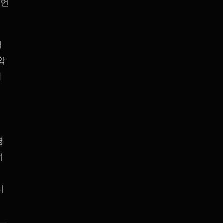
 언
대
압
이
명
하
시
시