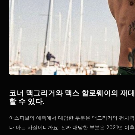
코너 맥그리거와 맥스 할로웨이의 재대
할 수 있다.
아스피널의 예측에서 대담한 부분은 맥그리거의 펀치력
나 아는 사실이니까요. 진짜 대담한 부분은 2021년 이