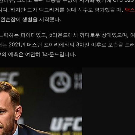
인터뷰, 그리고 복귀 소동을 수없이 지켜봐 왔기에 UFC 329
다. 하지만 그가 맥그리거를 상대 선수로 평가했을 때,
맥스
 왼손잡이 생활을 시작했다.
 노력하는 파이터였고, 5라운드에서 까다로운 상대였으며, 
는 2021년 더스틴 포이리에와의 3차전 이후로 모습을 드
의 예측은 여전히 ​​1라운드입니다.