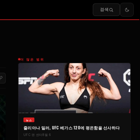
검색
더 많은 범위
​뉴스
줄리아나 밀러, UFC 베가스 120에 평온함을 선사하다
UFC 팬 센터
8월 6