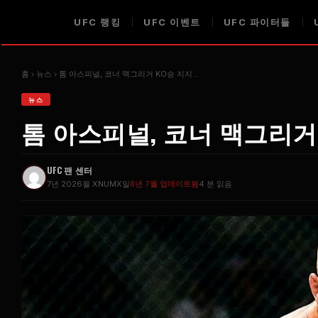
UFC 랭킹
UFC 이벤트
UFC 파이터들
홈
​뉴스
톰 아스피널, 코너 맥그리거 KO승 지지…
​뉴스
톰 아스피널, 코너 맥그리거
UFC 팬 센터
7년 2026월 XNUMX일
8년 7월 업데이트됨
4 분 읽음