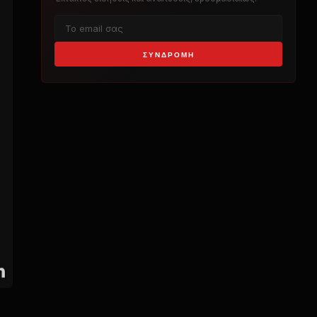
ΣΥΝΔΡΟΜΉ