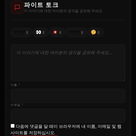
파이트 토크
이 이야기에 대한 여러분의 생각을 공유해 주세요.
????
????
0
0
0
0
0
이름 *
이메일 *
다음에 댓글을 달 때이 브라우저에 내 이름, 이메일 및 웹
사이트를 저장하십시오.