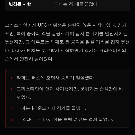
변경된 사항
타파는 2연패를 끊었다.
크리스티안에게 UFC 데뷔전은 순탄치 않은 시작이었다. 경기
초반, 특히 종아리 킥을 성공시키며 잠시 분위기를 반전시키는
듯했지만, 그 이후로는 제대로 된 공격을 펼칠 기회를 잡지 못했
다. 타파가 펀치를 주고받기 시작하면서 경기는 크리스티안의
손에서 완전히 넘어갔다.
타파는 퍼스에 오면서 승리가 절실했다.
크리스티안이 먼저 착지했지만, 분위기는 순식간에 바
뀌었다.
타파는 1라운드에서 경기를 끝냈다.
그 결과 그는 다시 한숨 돌릴 여유를 얻게 되었다.