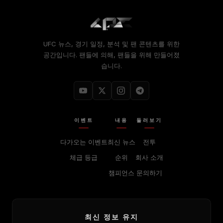
UFC 뉴스, 경기 일정, 분석 및 팬 콘텐츠를 위한
공간입니다. 팬들에 의해, 팬들을 위해 만들어졌
습니다.
이벤트
내용
둘러보기
다가오는 이벤트
최신 뉴스
전투
체급 등급
순위
회사 소개
챔피언스
문의하기
최신 정보 유지