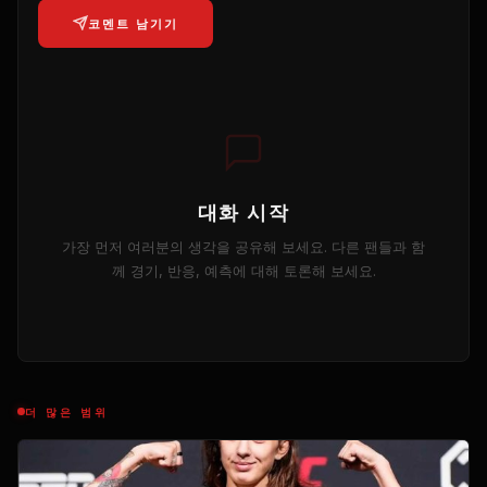
코멘트 남기기
대화 시작
가장 먼저 여러분의 생각을 공유해 보세요. 다른 팬들과 함
께 경기, 반응, 예측에 대해 토론해 보세요.
더 많은 범위