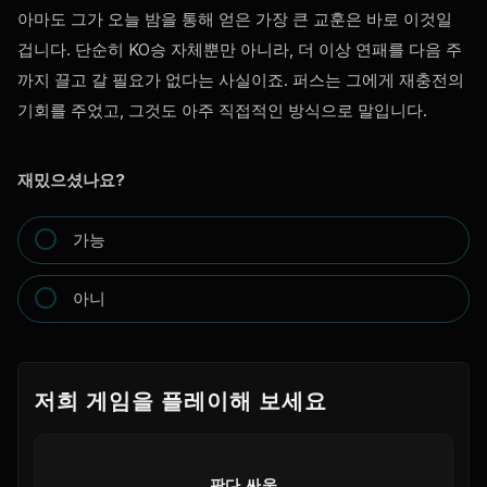
아마도 그가 오늘 밤을 통해 얻은 가장 큰 교훈은 바로 이것일
겁니다. 단순히 KO승 자체뿐만 아니라, 더 이상 연패를 다음 주
까지 끌고 갈 필요가 없다는 사실이죠. 퍼스는 그에게 재충전의
기회를 주었고, 그것도 아주 직접적인 방식으로 말입니다.
재밌으셨나요?
가능
아니
저희 게임을 플레이해 보세요
판다 싸움