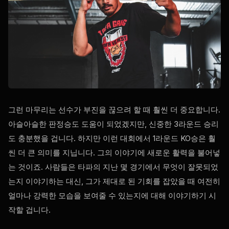
그런 마무리는 선수가 부진을 끊으려 할 때 훨씬 더 중요합니다.
아슬아슬한 판정승도 도움이 되었겠지만, 신중한 3라운드 승리
도 충분했을 겁니다. 하지만 이런 대회에서 1라운드 KO승은 훨
씬 더 큰 의미를 지닙니다. 그의 이야기에 새로운 활력을 불어넣
는 것이죠. 사람들은 타파의 지난 몇 경기에서 무엇이 잘못되었
는지 이야기하는 대신, 그가 제대로 된 기회를 잡았을 때 여전히
얼마나 강력한 모습을 보여줄 수 있는지에 대해 이야기하기 시
작할 겁니다.