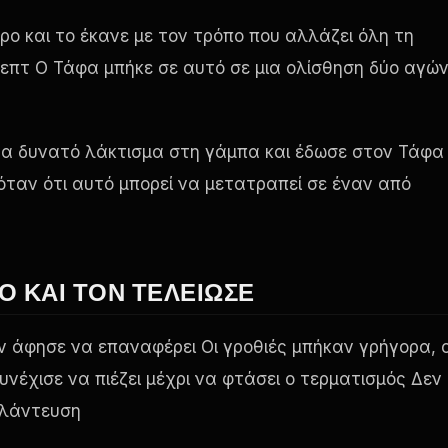
ρο και το έκανε με τον τρόπο που αλλάζει όλη τη
επτ Ο Τάφα μπήκε σε αυτό σε μια ολίσθηση δύο αγώ
ένα δυνατό λάκτισμα στη γάμπα και έδωσε στον Τάφα
νόταν ότι αυτό μπορεί να μετατραπεί σε έναν από
Ό ΚΑΙ ΤΟΝ ΤΕΛΕΊΩΣΕ
ν άφησε να επαναφέρει Οι γροθιές μπήκαν γρήγορα, 
νέχισε να πιέζει μέχρι να φτάσει ο τερματισμός Δεν
αλάντευση