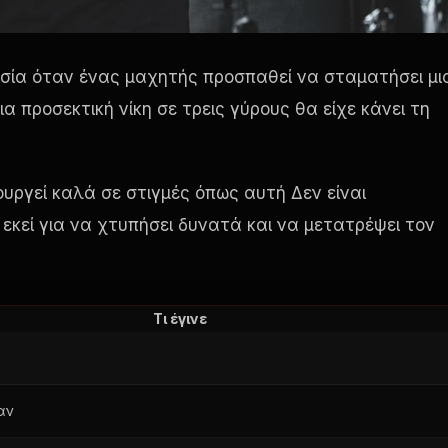
ασία όταν ένας μαχητής προσπαθεί να σταματήσει μι
 προσεκτική νίκη σε τρεις γύρους θα είχε κάνει τη
ουργεί καλά σε στιγμές όπως αυτή Δεν είναι
 εκεί για να χτυπήσει δυνατά και να μετατρέψει τον
Τι έγινε
αν