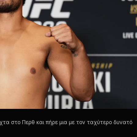
χτα στο Περθ και πήρε μια με τον ταχύτερο δυνατό