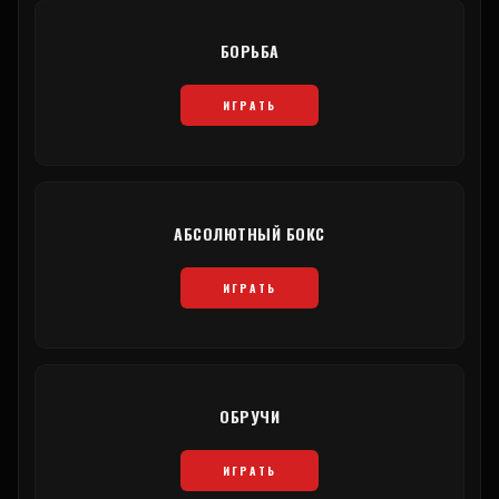
БОРЬБА
ИГРАТЬ
АБСОЛЮТНЫЙ БОКС
ИГРАТЬ
ОБРУЧИ
ИГРАТЬ