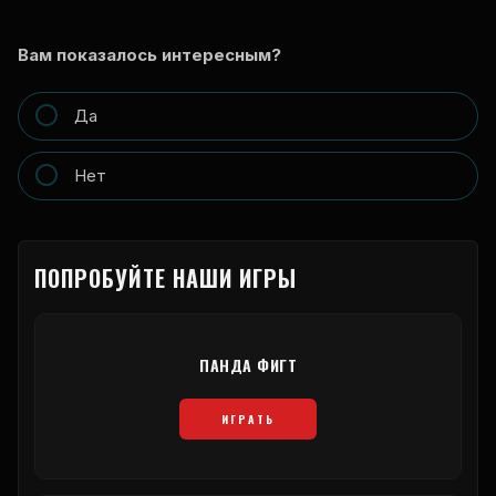
Вам показалось интересным?
Да
Нет
ПОПРОБУЙТЕ НАШИ ИГРЫ
ПАНДА ФИГТ
ИГРАТЬ