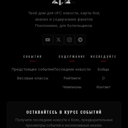
Твой дом для
UFC
новости, карты боя,
анализ и содержание фанатов
Поклонники, для болельщиков.
СОБЫТИЯ
СОДЕРЖАНИЕ
ИССЛЕДУЙТЕ
Предстоящее событие
Последние новости
Бойцы
Весовые классы
Рейтинги
О
Чемпионы
Контакт
ОСТАВАЙТЕСЬ В КУРСЕ СОБЫТИЙ
Получите последние новости о боях, предварительные
просмотры событий и эксклюзивный анализ.