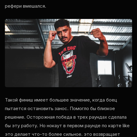
рефери вмешался.
Такой финиш имеет большее значение, когда боец
пытается остановить занос. Помогло бы близкое
решение. Осторожная победа в трех раундах сделала
бы эту работу. Но нокаут в первом раунде по карте
like
это делает что-то более сильное. это возвращает