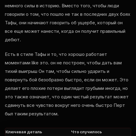
немного силы в историю. Вместо того, чтобы люди
говорили о том, что пошло не так в последних двух боях
Тафы, они начинают говорить об ущербе, который он
все еще может нанести, когда он получит правильный
дебют.
Есть в стиле Тафы и то, что хорошо работает
моментами
like
это. он не построен, чтобы дать вам
тихий выигрыш Он там, чтобы сильно ударить и
повернуть бой безобразно быстро, если он может. Это
делает его плохие потери выглядит грубыми иногда, но
это также означает, что один чистый результат может
сдвинуть все чувство вокруг него очень быстро Перт
был таким результатом.
Ключевая деталь
Что случилось