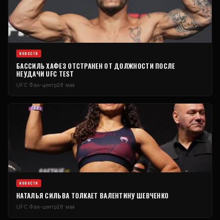
НОВОСТИ
БАССИЛЬ ХАФЕЗ ОТСТРАНЕН ОТ ДОЛЖНОСТИ ПОСЛЕ
НЕУДАЧИ
UFC
TEST
UFC
Фан-центр
28 мая
НОВОСТИ
НАТАЛЬЯ СИЛЬВА ТОЛКАЕТ ВАЛЕНТИНУ ШЕВЧЕНКО
UFC
Фан-центр
28 мая