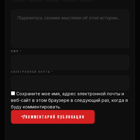
ИМЯ *
ЭЛЕКТРОННАЯ ПОЧТА *
Сохраните мое имя, адрес электронной почты и
веб-сайт в этом браузере в следующий раз, когда я
буду комментировать.
КОММЕНТАРИЙ ПУБЛИКАЦИИ