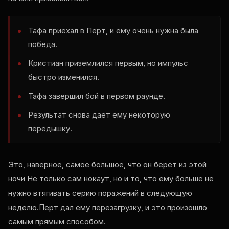
Тафа приехал в Перт, и ему очень нужна была
победа.
Кристиан приземлился первым, но импульс
быстро изменился.
Тафа завершил бой в первом раунде.
Результат снова дает ему некоторую
передышку.
Это, наверное, самое большое, что он берет из этой
ночи Не только сам нокаут, но и то, что ему больше не
нужно втягивать серию поражений в следующую
неделю.Перт дал ему перезагрузку, и это произошло
самым прямым способом.