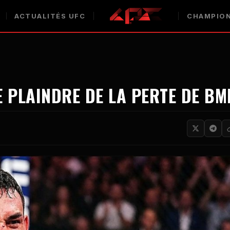
ACTUALITÉS UFC
CHAMPION
 PLAINDRE DE LA PERTE DE BM