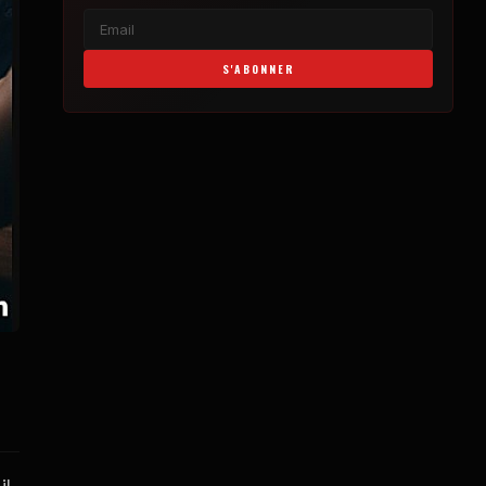
S'ABONNER