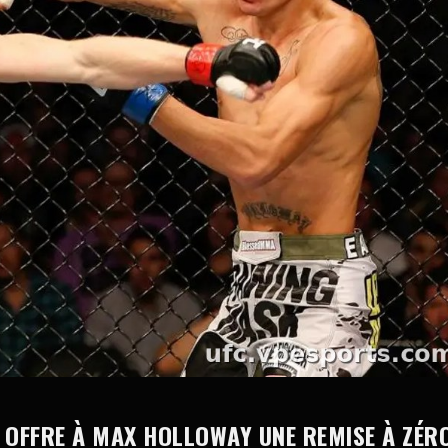
OFFRE À MAX HOLLOWAY UNE REMISE À ZÉR