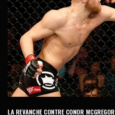
LA REVANCHE CONTRE CONOR MCGREGOR 