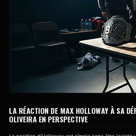
LA RÉACTION DE MAX HOLLOWAY À SA DÉ
OLIVEIRA EN PERSPECTIVE