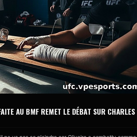
FAITE AU BMF REMET LE DÉBAT SUR CHARLES