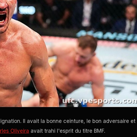
ignation. Il avait la bonne ceinture, le bon adversaire et 
les Oliveira
avait trahi l'esprit du titre BMF.