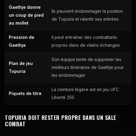
Gaethje donne
Ils peuvent endommager la position
un coup de pied
de Topuria et ralentir ses entrées
au mollet
Pression de
Il peut entraîner des combattants
Gaethje
propres dans de vilains échanges
Son équipe tente de supprimer les
Plan de jeu
meilleurs itinéraires de Gaethje pour
Topuria
les endommager
La ceinture légère est en jeu
UFC
Piquets de titre
Liberté 250
TOPURIA DOIT RESTER PROPRE DANS UN SALE
COMBAT