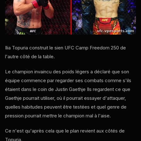
Ilia Topuria construit le sien
UFC
Camp Freedom 250 de
l'autre côté de la table.
Le champion invaincu des poids légers a déclaré que son
équipe commence par regarder ses combats comme s'ils
étaient dans le coin de Justin Gaethje Ils regardent ce que
Gaethje pourrait utiliser, où il pourrait essayer d'attaquer,
quelles habitudes peuvent être testées et quel genre de
pression pourrait mettre le champion mal à l'aise.
Ce n'est qu'après cela que le plan revient aux côtés de
Topuria.