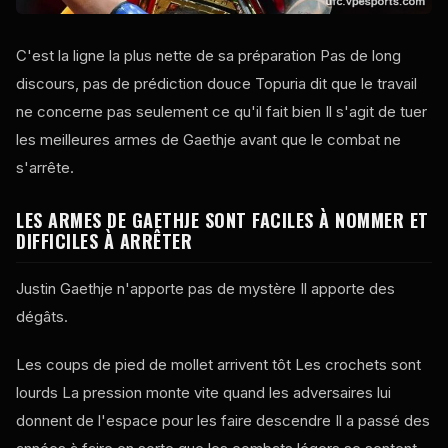
C'est la ligne la plus nette de sa préparation Pas de long
discours, pas de prédiction douce Topuria dit que le travail
ne concerne pas seulement ce qu'il fait bien Il s'agit de tuer
les meilleures armes de Gaethje avant que le combat ne
s'arrête.
LES ARMES DE GAETHJE SONT FACILES À NOMMER ET
DIFFICILES À ARRÊTER
Justin Gaethje n'apporte pas de mystère Il apporte des
dégâts.
Les coups de pied de mollet arrivent tôt Les crochets sont
lourds La pression monte vite quand les adversaires lui
donnent de l'espace pour les faire descendre Il a passé des