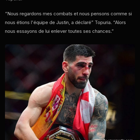
“Nous regardons mes combats et nous pensons comme si
nous étions l'équipe de Justin, a déclaré” Topuria. “Alors
nous essayons de lui enlever toutes ses chances.”