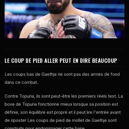
LE COUP DE PIED ALLER PEUT EN DIRE BEAUCOUP
Les coups bas de Gaethje ne sont pas des armes de fond
dans ce combat.
Contre Topuria, ils sont peut-être les premiers réels
test
. La
boxe de Topuria fonctionne mieux lorsque sa position est
définie, son équilibre est propre et il peut lire l'entrée avant
de riposter Les coups de pied de mollet de Gaethje sont
construits pour endommager cette base.