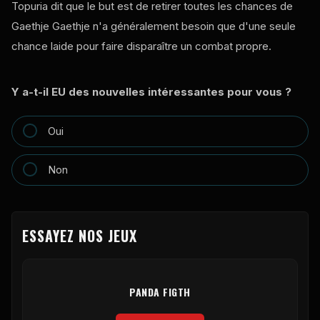
Topuria dit que le but est de retirer toutes les chances de
Gaethje Gaethje n'a généralement besoin que d'une seule
chance laide pour faire disparaître un combat propre.
Y a-t-il EU des nouvelles intéressantes pour vous ?
Oui
Non
ESSAYEZ NOS JEUX
PANDA FIGTH