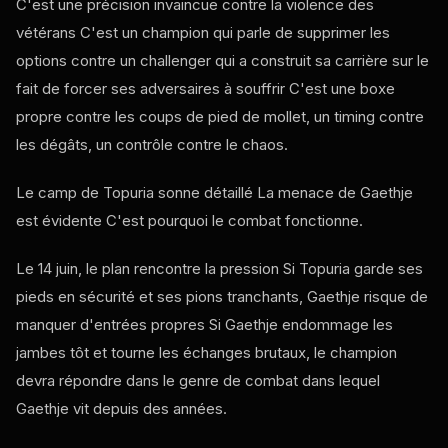
C'est une précision invaincue contre la violence des
vétérans C'est un champion qui parle de supprimer les
options contre un challenger qui a construit sa carrière sur le
fait de forcer ses adversaires à souffrir C'est une boxe
propre contre les coups de pied de mollet, un timing contre
les dégâts, un contrôle contre le chaos.
Le camp de Topuria sonne détaillé La menace de Gaethje
est évidente C'est pourquoi le combat fonctionne.
Le 14 juin, le plan rencontre la pression Si Topuria garde ses
pieds en sécurité et ses pions tranchants, Gaethje risque de
manquer d'entrées propres Si Gaethje endommage les
jambes tôt et tourne les échanges brutaux, le champion
devra répondre dans le genre de combat dans lequel
Gaethje vit depuis des années.