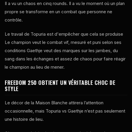
Il a vu un chaos en cinq rounds. Il a vu le moment où un plan
propre se transforme en un combat que personne ne
contrôle.
Le travail de Topuria est d'empêcher que cela se produise
Le champion veut le combat vif, mesuré et puni selon ses
conditions Gaethje veut des marques sur les jambes, du
sang dans les échanges et assez de chaos pour faire réagir
le champion au lieu de mener.
FREEDOM 250 OBTIENT UN VÉRITABLE CHOC DE
STYLE
Le décor de la Maison Blanche attirera l’attention
occasionnelle, mais Topuria vs Gaethje n’est pas seulement
une histoire de lieu.