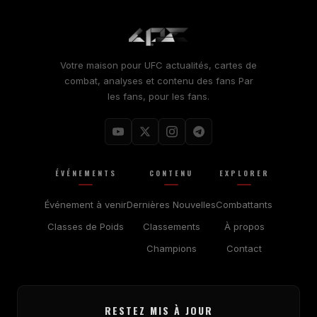
Votre maison pour
UFC
actualités, cartes de
combat, analyses et contenu des fans Par
les fans, pour les fans.
ÉVÉNEMENTS
CONTENU
EXPLORER
Événement à venir
Dernières Nouvelles
Combattants
Classes de Poids
Classements
À propos
Champions
Contact
RESTEZ MIS À JOUR