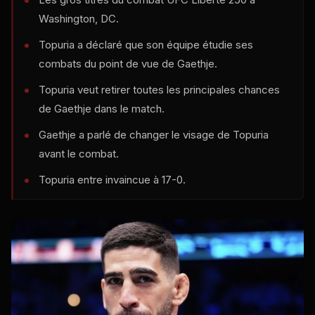
Washington, DC.
Topuria a déclaré que son équipe étudie ses
combats du point de vue de Gaethje.
Topuria veut retirer toutes les principales chances
de Gaethje dans le match.
Gaethje a parlé de changer le visage de Topuria
avant le combat.
Topuria entre invaincue à 17-0.