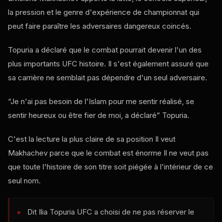
la pression et le genre d'expérience de championnat qui
peut faire paraître les adversaires dangereux coincés.
Topuria a déclaré que le combat pourrait devenir l'un des
plus importants
UFC
histoire. Il s'est également assuré que
sa carrière ne semblait pas dépendre d'un seul adversaire.
“Je n'ai pas besoin de l'Islam pour me sentir réalisé, se
sentir heureux ou être fier de moi, a déclaré” Topuria.
C'est la lecture la plus claire de sa position Il veut
Makhachev parce que le combat est énorme Il ne veut pas
que toute l'histoire de son titre soit piégée à l'intérieur de ce
seul nom.
Dit Ilia Topuria
UFC
a choisi de ne pas réserver le