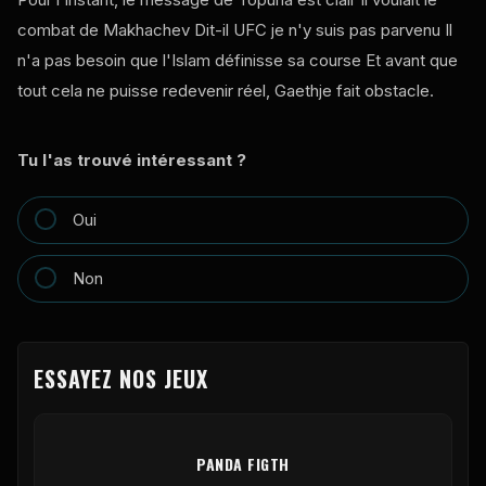
combat de Makhachev Dit-il
UFC
je n'y suis pas parvenu Il
n'a pas besoin que l'Islam définisse sa course Et avant que
tout cela ne puisse redevenir réel, Gaethje fait obstacle.
Tu l'as trouvé intéressant ?
Oui
Non
ESSAYEZ NOS JEUX
PANDA FIGTH