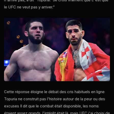
le
UFC
ne veut pas y arriver.”
Cette réponse éloigne le débat des cris habituels en ligne
Topuria ne construit pas l'histoire autour de la peur ou des
excuses Il dit que le combat était disponible, les noms
étaient assez grands, l'intérêt était là, mais
UFC
j'ai choisi de