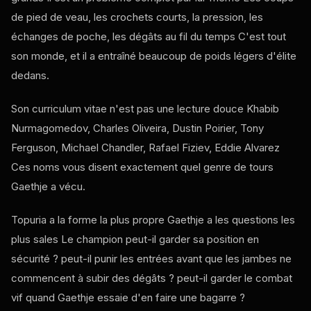
de pied de veau, les crochets courts, la pression, les
échanges de poche, les dégâts au fil du temps C'est tout
son monde, et il a entraîné beaucoup de poids légers d'élite
dedans.
Son curriculum vitae n'est pas une lecture douce Khabib
Nurmagomedov, Charles Oliveira, Dustin Poirier, Tony
Ferguson, Michael Chandler, Rafael Fiziev, Eddie Alvarez
Ces noms vous disent exactement quel genre de tours
Gaethje a vécu.
Topuria a la forme la plus propre Gaethje a les questions les
plus sales Le champion peut-il garder sa position en
sécurité ? peut-il punir les entrées avant que les jambes ne
commencent à subir des dégâts ? peut-il garder le combat
vif quand Gaethje essaie d'en faire une bagarre ?