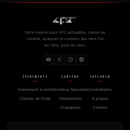
Votre maison pour
UFC
actualités, cartes de
combat, analyses et contenu des fans Par
les fans, pour les fans.
ÉVÉNEMENTS
CONTENU
EXPLORER
Événement à venir
Dernières Nouvelles
Combattants
Classes de Poids
Classements
À propos
Champions
Contact