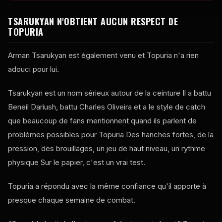
TSARUKYAN N'OBTIENT AUCUN RESPECT DE
TOPURIA
Arman Tsarukyan est également venu et Topuria n'a rien
adouci pour lui.
Tsarukyan est un nom sérieux autour de la ceinture Il a battu
Beneil Dariush, battu Charles Oliveira et a le style de catch
que beaucoup de fans mentionnent quand ils parlent de
problèmes possibles pour Topuria Des hanches fortes, de la
pression, des brouillages, un jeu de haut niveau, un rythme
physique Sur le papier, c'est un vrai
test
.
Topuria a répondu avec la même confiance qu'il apporte à
presque chaque semaine de combat.