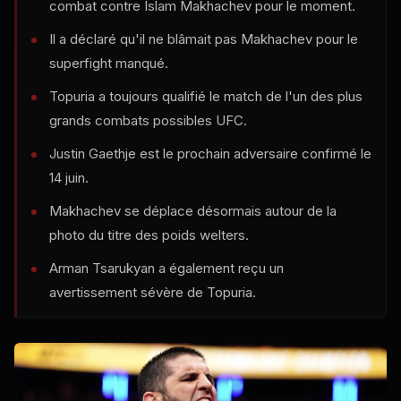
combat contre Islam Makhachev pour le moment.
Il a déclaré qu'il ne blâmait pas Makhachev pour le
superfight manqué.
Topuria a toujours qualifié le match de l'un des plus
grands combats possibles
UFC
.
Justin Gaethje est le prochain adversaire confirmé le
14 juin.
Makhachev se déplace désormais autour de la
photo du titre des poids welters.
Arman Tsarukyan a également reçu un
avertissement sévère de Topuria.