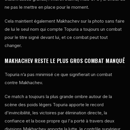
ne pas le mettre en place pour le moment.
Cela maintient également Makhachev sur la photo sans faire
de lui le seul nom qui compte Topuria a toujours un combat
pour le titre signé devant lui, et ce combat peut tout
changer.
MAKHACHEV RESTE LE PLUS GROS COMBAT MANQUÉ
Topuria n’a pas minimisé ce que signifierait un combat
contre Makhachev.
Ce match a toujours la plus grande ombre autour de la
scène des poids légers Topuria apporte le record
d'invincibilité, les victoires par élimination directe, la
confiance et la boxe propre qui l'a porté à travers deux
divisions Makhachev apporte la lutte, le contrôle supérieur,