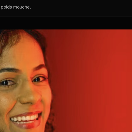
 poids mouche.