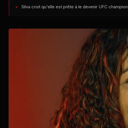
Silva croit qu'elle est prête à le devenir
UFC
champion