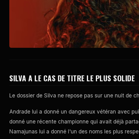
SILVA A LE CAS DE TITRE LE PLUS SOLIDE
Le dossier de Silva ne repose pas sur une nuit de c
Andrade lui a donné un dangereux vétéran avec puis
donné une récente championne qui avait déjà parta
Namajunas lui a donné l'un des noms les plus res