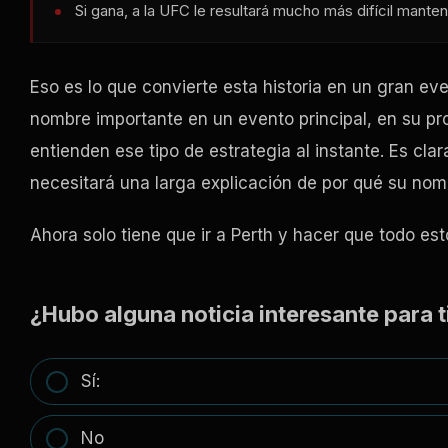
Si gana, a la UFC le resultará mucho más difícil mantene
Eso es lo que convierte esta historia en un gran eve
nombre importante en un evento principal, en su prop
entienden ese tipo de estrategia al instante. Es clara
necesitará una larga explicación de por qué su nomb
Ahora solo tiene que ir a Perth y hacer que todo est
¿Hubo alguna noticia interesante para t
Sí:
No