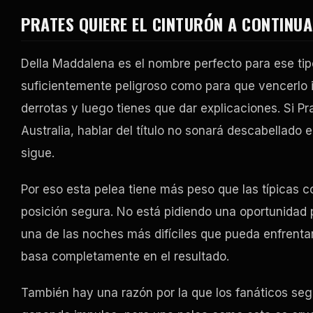
PRATES QUIERE EL CINTURÓN A CONTINU
Della Maddalena es el nombre perfecto para ese tip
suficientemente peligroso como para que vencerlo i
derrotas y luego tienes que dar explicaciones. Si P
Australia, hablar del título no sonará descabellado
sigue.
Por eso esta pelea tiene más peso que las típicas c
posición segura. No está pidiendo una oportunidad p
una de las noches más difíciles que pueda enfrenta
basa completamente en el resultado.
También hay una razón por la que los fanáticos se