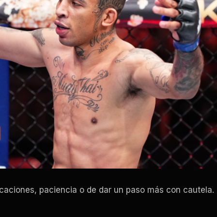
ficaciones, paciencia o de dar un paso más con cautela.