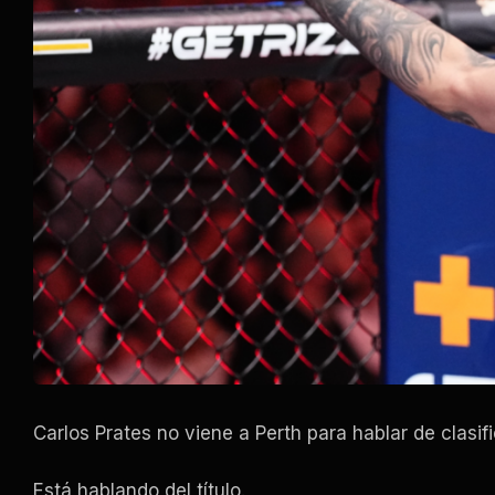
Carlos Prates no viene a Perth para hablar de clasi
Está hablando del título.