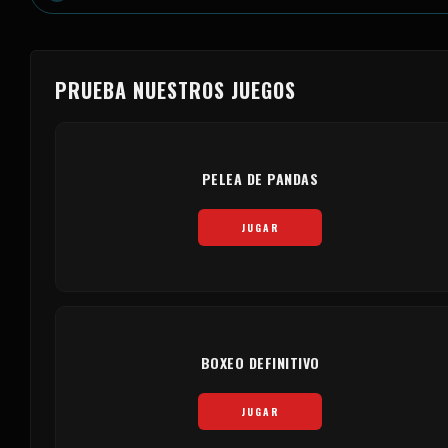
PRUEBA NUESTROS JUEGOS
PELEA DE PANDAS
JUGAR
BOXEO DEFINITIVO
JUGAR