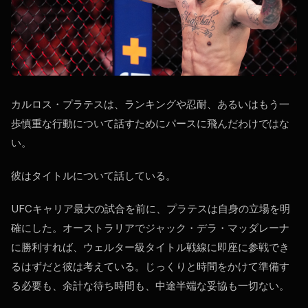
カルロス・プラテスは、ランキングや忍耐、あるいはもう一
歩慎重な行動について話すためにパースに飛んだわけではな
い。
彼はタイトルについて話している。
UFCキャリア最大の試合を前に、プラテスは自身の立場を明
確にした。オーストラリアでジャック・デラ・マッダレーナ
に勝利すれば、ウェルター級タイトル戦線に即座に参戦でき
るはずだと彼は考えている。じっくりと時間をかけて準備す
る必要も、余計な待ち時間も、中途半端な妥協も一切ない。