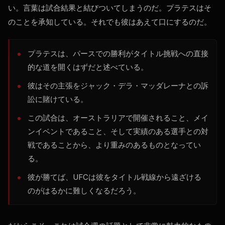
い。言葉は試合結果と結びついてしまうのだ。プラテスはそ
のことを承知している。それでも彼はあえて口にするのだ。
プラテスは、パースでの勝利がタイトル挑戦への直接
的な道を開くはずだと述べている。
彼はその主張をジャック・デラ・マッダレーナとの訴
訟に賭けている。
この試合は、オーストラリアで開催されること、メイ
ンイベントであること、そして実績のある選手との対
戦であることから、より重みのあるものとなってい
る。
彼が勝てば、UFCは彼をタイトル戦線から遠ざける
のがはるかに難しくなるだろう。