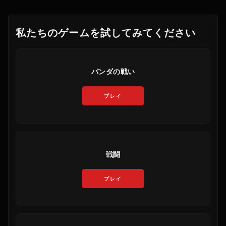
私たちのゲームを試してみてください
パンダの戦い
プレイ
戦闘
プレイ