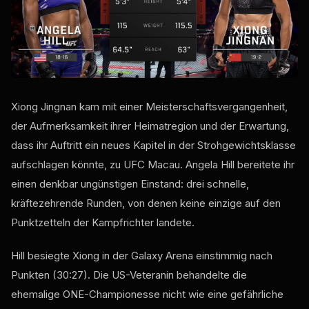
Xiong Jingnan kam mit einer Meisterschaftsvergangenheit,
der Aufmerksamkeit ihrer Heimatregion und der Erwartung,
dass ihr Auftritt ein neues Kapitel in der Strohgewichtsklasse
aufschlagen könnte, zu UFC Macau. Angela Hill bereitete ihr
einen denkbar ungünstigen Einstand: drei schnelle,
kräftezehrende Runden, von denen keine einzige auf den
Punktzetteln der Kampfrichter landete.
Hill besiegte Xiong in der Galaxy Arena einstimmig nach
Punkten (30:27). Die US-Veteranin behandelte die
ehemalige ONE-Championesse nicht wie eine gefährliche