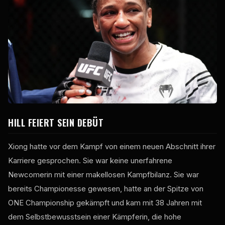
HILL FEIERT SEIN DEBÜT
Xiong hatte vor dem Kampf von einem neuen Abschnitt ihrer
Karriere gesprochen. Sie war keine unerfahrene
Newcomerin mit einer makellosen Kampfbilanz. Sie war
bereits Championesse gewesen, hatte an der Spitze von
ONE Championship gekämpft und kam mit 38 Jahren mit
dem Selbstbewusstsein einer Kämpferin, die hohe