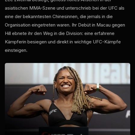
asiatischen MMA-Szene und unterschrieb bei der UFC als
eine der bekanntesten Chinesinnen, die jemals in die
Organisation eingetreten waren. Ihr Debüt in Macau gegen
Hill ebnete ihr den Weg in die Division: eine erfahrene
Kämpferin besiegen und direkt in wichtige UFC-Kämpfe
einsteigen.