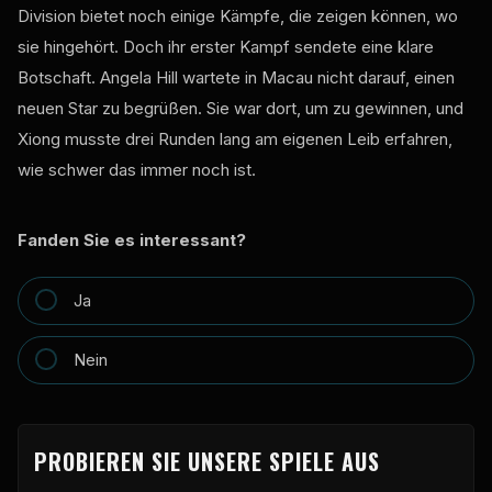
Division bietet noch einige Kämpfe, die zeigen können, wo
sie hingehört. Doch ihr erster Kampf sendete eine klare
Botschaft. Angela Hill wartete in Macau nicht darauf, einen
neuen Star zu begrüßen. Sie war dort, um zu gewinnen, und
Xiong musste drei Runden lang am eigenen Leib erfahren,
wie schwer das immer noch ist.
Fanden Sie es interessant?
Ja
Nein
PROBIEREN SIE UNSERE SPIELE AUS