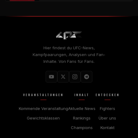
Hier findest du UFC-News,
Kampfpaarungen, Analysen und Fan-
Inhalte. Von Fans für Fans.
VERANSTALTUNGEN
INHALT
ENTDECKEN
Kommende Veranstaltung
Aktuelle News
Fighters
Gewichtsklassen
Rankings
Über uns
Champions
Kontakt