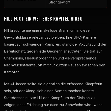
Strohgewicht
HILL FÜGT EIN WEITERES KAPITEL HINZU
Hill brauchte nie eine makellose Bilanz, um in dieser
Gewichtsklasse relevant zu bleiben. Ihre UFC-Karriere
basiert auf schwierigen Kämpfen, ständiger Aktivität und der
Bereitschaft, gegen jede Gegnerin anzutreten. Sie traf auf
Champions, Herausforderinnen und vielversprechende
Nachwuchstalente, oft mit nur kurzen Pausen zwischen den
Kämpfen.
Mit 41 Jahren sollte sie eigentlich die erfahrene Kämpferin
sein, mit der Xiong sich einen Namen machen konnte.
Stattdessen nutzte Hill den Kampf, um der Division zu
zeigen, dass Erfahrung nur dann zur Schwäche wird, wenn