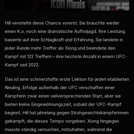
Hill vereitelte diese Chance vorerst. Sie brauchte weder
einen K.o. noch eine dramatische Aufholjagd. Ihre Leistung
basierte auf ihrer Schlagkraft und Erfahrung. Sie landete in
jeder Runde mehr Treffer als Xiong und beendete den
Kampf mit 122 Treffern – ihre höchste Anzahl in einem UFC-
Kampf seit 2022.
Das ist eine schmerzhafte erste Lektion für jeden etablierten
Neuling. Erfolge außerhalb der UFC verschaffen einer
Kämpferin zwar einen vielversprechenden Start, aber sie
bieten keine Eingewöhnungszeit, sobald der UFC-Kampf
beginnt. Hill hat jahrelang gegen Strohgewichtskämpferinnen
gekämpft, die dieses Tempo vorgeben. Xiong hingegen
musste ständig versuchen, mitzuhalten, während die