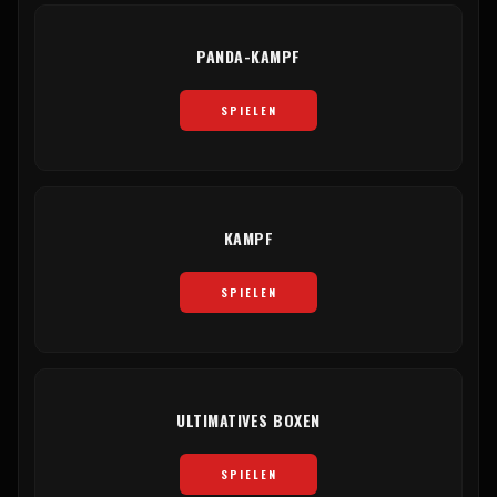
PANDA-KAMPF
SPIELEN
KAMPF
SPIELEN
ULTIMATIVES BOXEN
SPIELEN