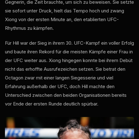
Gegnerin, die Zeit brauchte, um sich zu beweisen. Sie setzte
sie sofort unter Druck, hielt das Tempo hoch und zwang
Xiong von der ersten Minute an, den etablierten UFC-
Rhythmus zu kämpfen.
Für Hill war der Sieg in ihrem 30. UFC-Kampf ein voller Erfolg
und baute ihren Rekord für die meisten Kämpfe einer Frau in
der UFC weiter aus. Xiong hingegen konnte bei ihrem Debüt
nicht das erhoffte Ausrufezeichen setzen. Sie betrat den
Octagon zwar mit einer langen Siegesserie und viel
Erfahrung außerhalb der UFC, doch Hill machte den
Unterschied zwischen den beiden Organisationen bereits
vor Ende der ersten Runde deutlich spürbar.