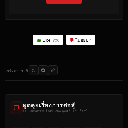
Like
ไม่ชอบ
300
1
แชร์บทความนี้
พูดคุยเรื่องการต่อสู้
ร่วมแสดงความคิดเห็นของคุณเกี่ยวกับเรื่องนี้