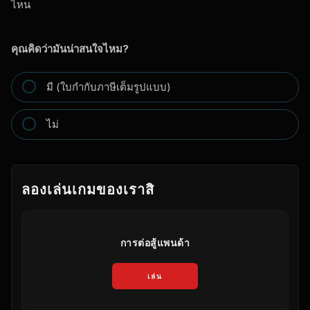
ไหน
คุณคิดว่ามันน่าสนใจไหม?
มี (ใบกำกับภาษีเต็มรูปแบบ)
ไม่
ลองเล่นเกมของเราสิ
การต่อสู้แพนด้า
เล่น