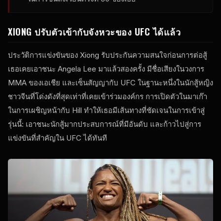
XIONG ปรับตัวเข้ากับจังหวะของ UFC ได้แล้ว
ประวัติการแข่งขันของ Xiong รับประกันความสนใจก่อนการต่อสู้
เธอเคยเอาชนะ Angela Lee มาแล้วสองครั้ง มีชื่อเสียงในวงการ
MMA ของเอเชีย และเซ็นสัญญากับ UFC ในฐานะหนึ่งในนักสู้หญิง
ชาวจีนที่โด่งดังที่สุดเท่าที่เคยเข้าร่วมองค์กร การเปิดตัวในมาเก๊า
ในการเผชิญหน้ากับ Hill ทำให้เธอมีเส้นทางที่ชัดเจนในการเข้าสู่
รุ่นนี้: เอาชนะนักสู้มากประสบการณ์ที่มีอันดับ และก้าวไปสู่การ
แข่งขันที่สำคัญใน UFC ได้ทันที