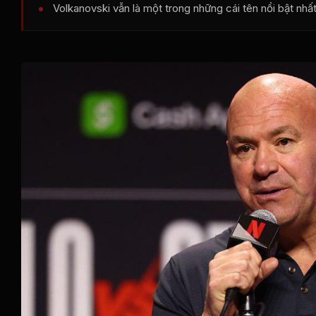
Volkanovski vẫn là một trong những cái tên nổi bật nhấ