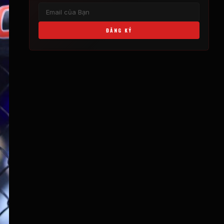
ĐĂNG KÝ