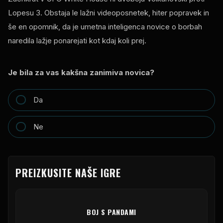
Lopesu 3. Obstaja le lažni videoposnetek, hiter popravek in
še en opomnik, da je umetna inteligenca novice o borbah
naredila lažje ponarejati kot kdaj koli prej.
Je bila za vas kakšna zanimiva novica?
Da
Ne
PREIZKUSITE NAŠE IGRE
BOJ S PANDAMI