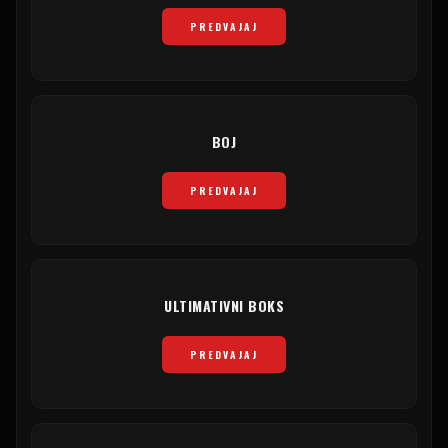
PREDVAJAJ
BOJ
PREDVAJAJ
ULTIMATIVNI BOKS
PREDVAJAJ