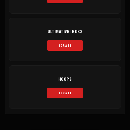
ULTIMATIVNI BOKS
IGRATI
HOOPS
IGRATI