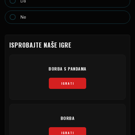
Da
Ne
ISPROBAJTE NAŠE IGRE
BORBA S PANDAMA
IGRATI
BORBA
IGRATI