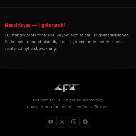
Manel Keype — Fighterprofil
Fullständig profil för Manel Keype, som tävlar i flugviktsdivisionen.
Se kompletta matchhistorik, statistik, kommande matcher och
relaterad nyhetsbevakning.
Ditt hem för UFC-nyheter, matchkort,
analyser och faninnehåll. Av fans, för fans.