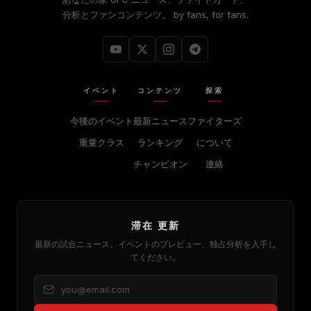
分析とファンコンテンツ。 by fans, for fans.
イベント
コンテンツ
探索
今後のイベント
最新ニュース
ファイターズ
重量クラス
ランキング
について
チャンピオン
連絡
滞在 更新
最新の試合ニュース、イベントのプレビュー、独占分析を入手し
てください。