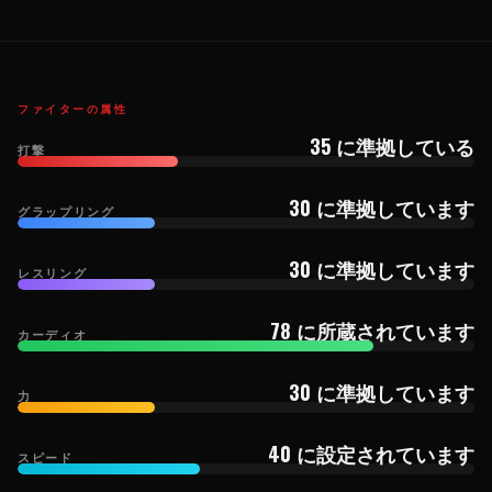
ファイターの属性
35 に準拠している
打撃
30 に準拠しています
グラップリング
30 に準拠しています
レスリング
78 に所蔵されています
カーディオ
30 に準拠しています
力
40 に設定されています
スピード