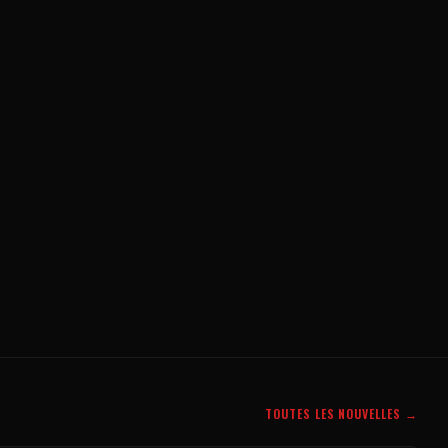
TOUTES LES NOUVELLES →