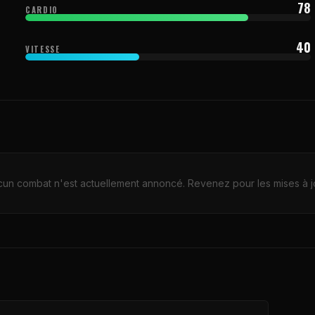
78
CARDIO
40
VITESSE
un combat n'est actuellement annoncé. Revenez pour les mises à j