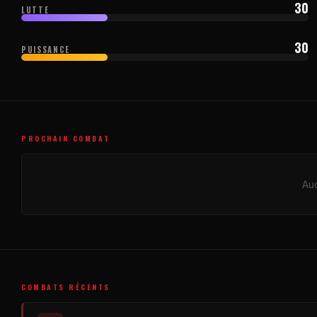
30
LUTTE
30
PUISSANCE
PROCHAIN COMBAT
Auc
COMBATS RÉCENTS