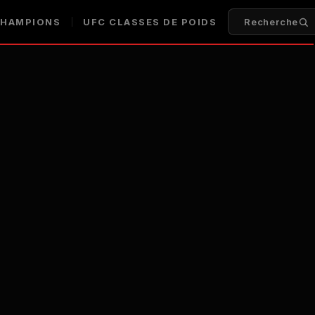
HAMPIONS
UFC
CLASSES DE POIDS
Recherche