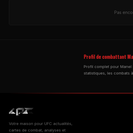
Pas encor
Profil de combattant M
Profil complet pour Manel 
statistiques, les combats à
Votre maison pour
UFC
actualités,
cartes de combat, analyses et