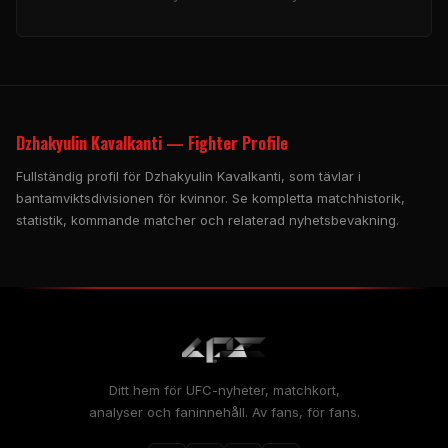
Dzhakyulin Kavalkanti — Fighter Profile
Fullständig profil för Dzhakyulin Kavalkanti, som tävlar i
bantamviktsdivisionen för kvinnor. Se kompletta matchhistorik,
statistik, kommande matcher och relaterad nyhetsbevakning.
Ditt hem för UFC-nyheter, matchkort,
analyser och faninnehåll. Av fans, för fans.