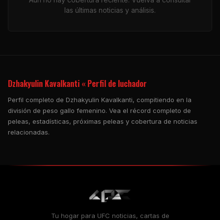
las últimas noticias y análisis.
Dzhakyulin Kavalkanti « Perfil de luchador
Perfil completo de Dzhakyulin Kavalkanti, compitiendo en la
división de peso gallo femenino. Vea el récord completo de
peleas, estadísticas, próximas peleas y cobertura de noticias
relacionadas.
Tu hogar para
UFC
noticias, cartas de