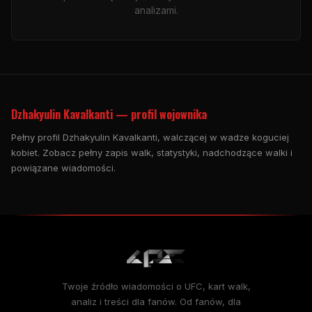
analizami.
Dzhakyulin Kavalkanti — profil wojownika
Pełny profil Dzhakyulin Kavalkanti, walczącej w wadze koguciej
kobiet. Zobacz pełny zapis walk, statystyki, nadchodzące walki i
powiązane wiadomości.
Twoje źródło wiadomości o UFC, kart walk,
analiz i treści dla fanów. Od fanów, dla