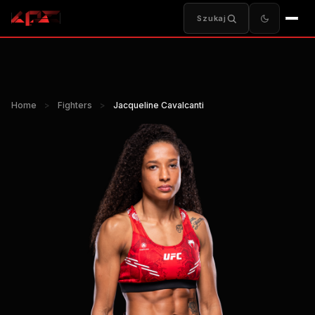
Szukaj
Home
>
Fighters
>
Jacqueline Cavalcanti