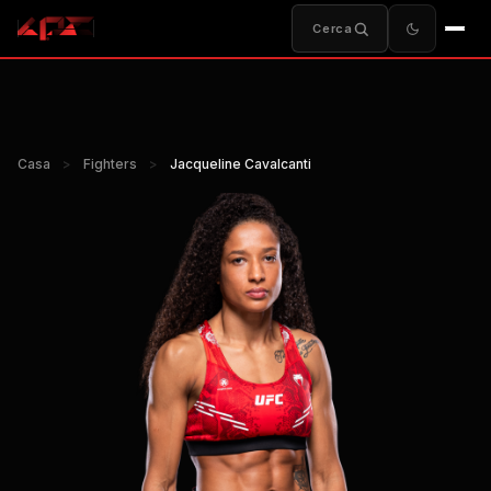
Cerca
Casa
>
Fighters
>
Jacqueline Cavalcanti