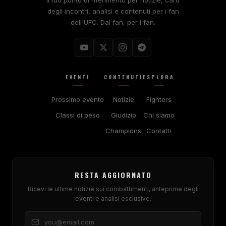
degli incontri, analisi e contenuti per i fan
dell'UFC. Dai fan, per i fan.
EVENTI
CONTENUTI
ESPLORA
Prossimo evento
Notizie
Fighters
Classi di peso
Giudizio
Chi siamo
Champions
Contatti
RESTA AGGIORNATO
Ricevi le ultime notizie sui combattimenti, anteprime degli
eventi e analisi esclusive.