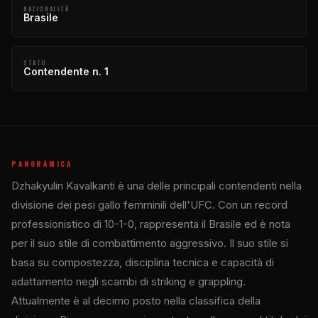
NAZIONALITÀ
Brasile
STATO
Contendente n. 1
PANORAMICA
Dzhakyulin Kavalkanti è una delle principali contendenti nella
divisione dei pesi gallo femminili dell'UFC. Con un record
professionistico di 10-1-0, rappresenta il Brasile ed è nota
per il suo stile di combattimento aggressivo. Il suo stile si
basa su compostezza, disciplina tecnica e capacità di
adattamento negli scambi di striking e grappling.
Attualmente è al decimo posto nella classifica della