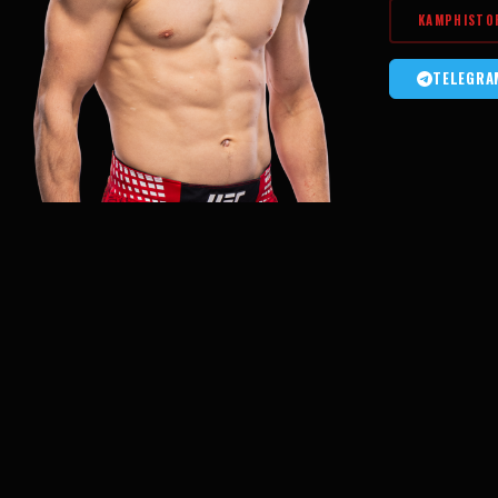
KAMPHISTO
TELEGRA