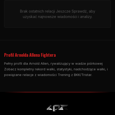
Brak ostatnich relacji Jeszcze Sprawdź, aby
uzyskać najnowsze wiadomości i analizy.
Profil Arnolda Allena Fightera
Pełny profil dla Arnold Allen, rywalizujący w wadze piórkowej
Zobacz kompletny rekord walki, statystyki, nadchodzące walki, i
powiązane relacje z wiadomości Trening z BKK/Tristar.