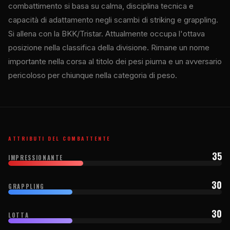
combattimento si basa su calma, disciplina tecnica e
capacità di adattamento negli scambi di striking e grappling.
Si allena con la BKK/Tristar. Attualmente occupa l'ottava
posizione nella classifica della divisione. Rimane un nome
importante nella corsa al titolo dei pesi piuma e un avversario
pericoloso per chiunque nella categoria di peso.
ATTRIBUTI DEL COMBATTENTE
35
IMPRESSIONANTE
30
GRAPPLING
30
LOTTA