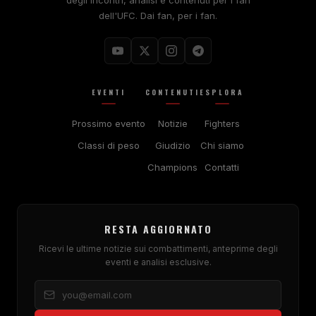
dell'UFC. Dai fan, per i fan.
EVENTI
CONTENUTI
ESPLORA
Prossimo evento
Notizie
Fighters
Classi di peso
Giudizio
Chi siamo
Champions
Contatti
RESTA AGGIORNATO
Ricevi le ultime notizie sui combattimenti, anteprime degli
eventi e analisi esclusive.