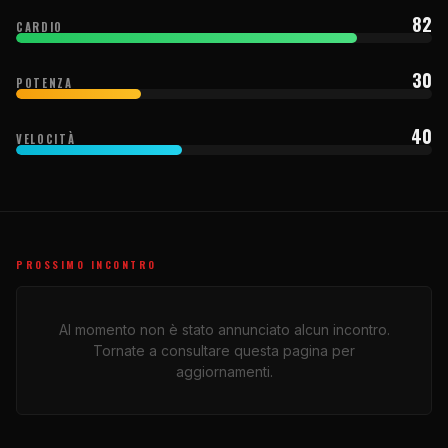
82
CARDIO
30
POTENZA
40
VELOCITÀ
PROSSIMO INCONTRO
Al momento non è stato annunciato alcun incontro.
Tornate a consultare questa pagina per
aggiornamenti.