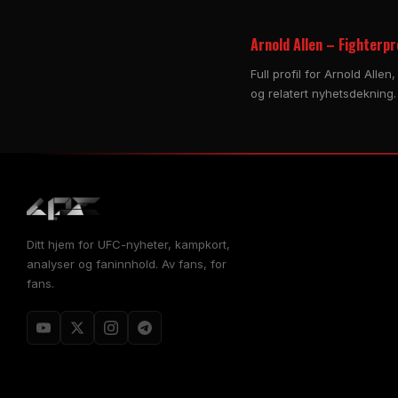
Arnold Allen – Fighterpr
Full profil for Arnold Alle
og relatert nyhetsdekning. 
Ditt hjem for UFC-nyheter, kampkort,
analyser og faninnhold. Av fans, for
fans.