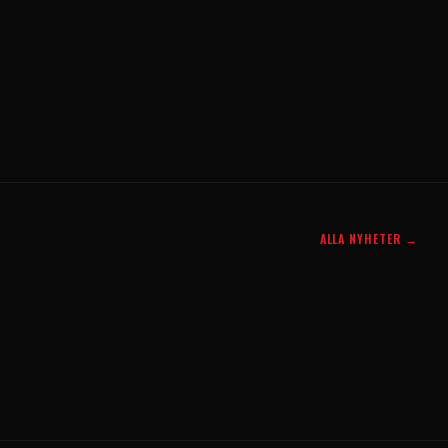
ALLA NYHETER →