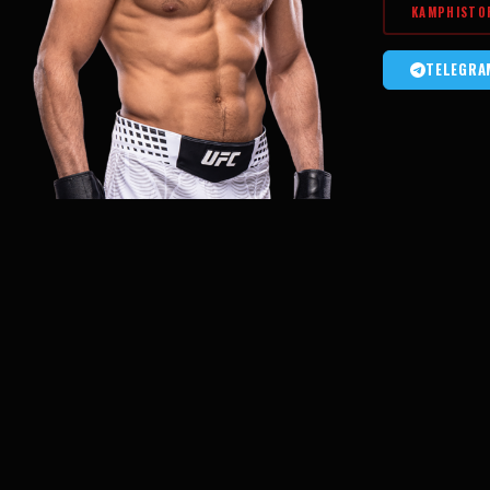
KAMPHISTO
TELEGRA