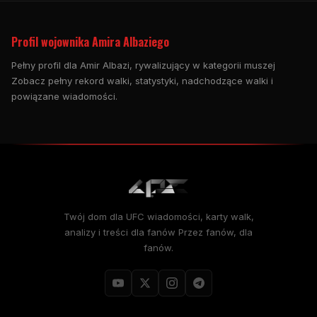
Profil wojownika Amira Albaziego
Pełny profil dla Amir Albazi, rywalizujący w kategorii muszej
Zobacz pełny rekord walki, statystyki, nadchodzące walki i
powiązane wiadomości.
Twój dom dla
UFC
wiadomości, karty walk,
analizy i treści dla fanów Przez fanów, dla
fanów.