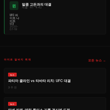
말콤 고든과의 대결
윈
제출 · R1 · 4:42
UFC 파
이트 나
이트
172
2020-
07-19
아미르 알바지 취재
모든 뉴스 →
​뉴스
파티마 클라인 vs 타바타 리치: UFC 대결
3 주 전
​뉴스
마넬 카페, 데릭 루이스 기록 경신에 도전