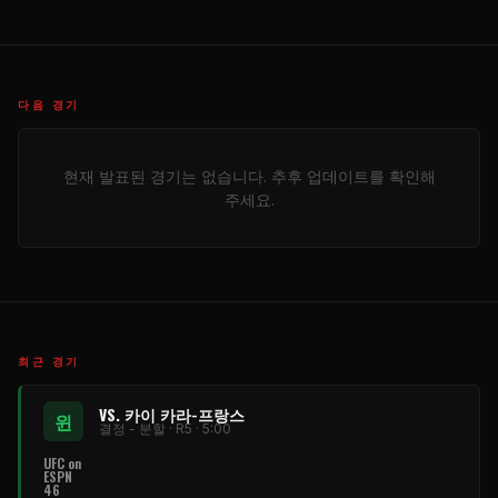
다음 경기
현재 발표된 경기는 없습니다. 추후 업데이트를 확인해
주세요.
최근 경기
VS. 카이 카라-프랑스
윈
결정 - 분할 · R5 · 5:00
UFC on
ESPN
46