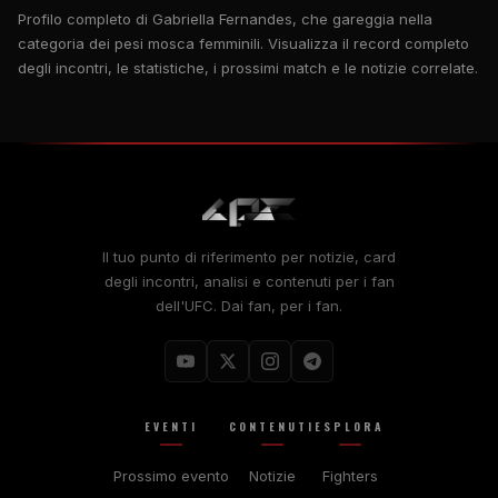
Profilo completo di Gabriella Fernandes, che gareggia nella
categoria dei pesi mosca femminili. Visualizza il record completo
degli incontri, le statistiche, i prossimi match e le notizie correlate.
Il tuo punto di riferimento per notizie, card
degli incontri, analisi e contenuti per i fan
dell'UFC. Dai fan, per i fan.
EVENTI
CONTENUTI
ESPLORA
Prossimo evento
Notizie
Fighters