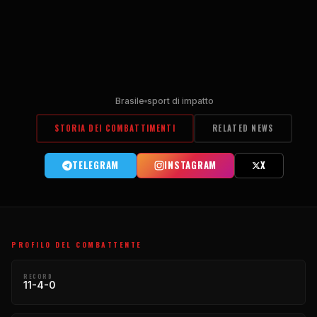
Brasile
sport di impatto
STORIA DEI COMBATTIMENTI
RELATED NEWS
TELEGRAM
INSTAGRAM
X
PROFILO DEL COMBATTENTE
RECORD
11-4-0