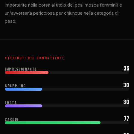
importante nella corsa al titolo dei pesi mosca femminili e
un'avversaria pericolosa per chiunque nella categoria di
peso.
ATTRIBUTI DEL COMBATTENTE
35
IMPRESSIONANTE
30
GRAPPLING
30
LOTTA
77
CARDIO