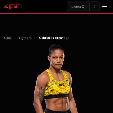
Cerca
Casa
>
Fighters
>
Gabriella Fernandes