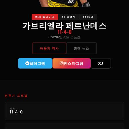
여자 플라이급
#1 경쟁자
##15위
가브리엘라 페르난데스
11-4-0
Brazil
임팩트 스포츠
싸움의 역사
관련 뉴스
텔레그램
인스타그램
X
전투기 프로필
기록
11-4-0