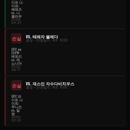
이트 나
이트:
페레즈
vs. 니
콜라우
2024-
04-27
VS. 테레자 블레다
손실
결정 - 만장일치 · R3 · 5:00
UFC on
ESPN:
베토리
vs. 캐
노니어
2023-
06-17
VS. 재스민 자수다비치우스
손실
결정 - 만장일치 · R3 · 5:00
UFC 파
이트 나
이트:
무니즈
vs. 알
렌
2023-
02-25