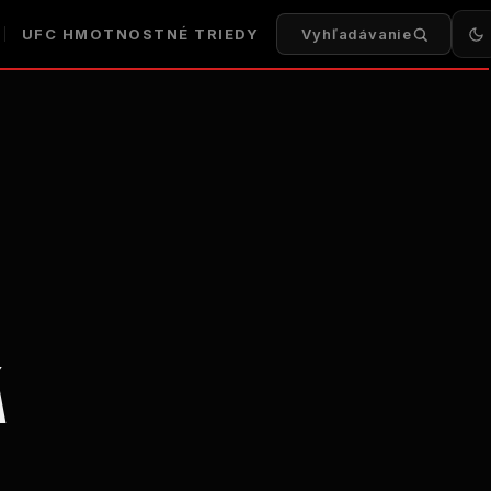
UFC
HMOTNOSTNÉ TRIEDY
Vyhľadávanie
Á