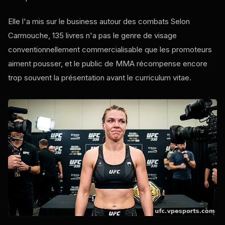
Elle l'a mis sur le business autour des combats Selon
Carmouche, 135 livres n'a pas le genre de visage
conventionnellement commercialisable que les promoteurs
aiment pousser, et le public de MMA récompense encore
trop souvent la présentation avant le curriculum vitae.