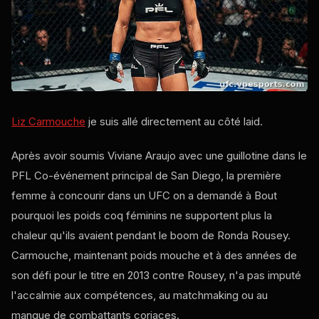
Liz Carmouche
je suis allé directement au côté laid.
Après avoir soumis Viviane Araujo avec une guillotine dans le
PFL
Co-événement principal de San Diego, la première
femme à concourir dans un
UFC
on a demandé à Bout
pourquoi les poids coq féminins ne supportent plus la
chaleur qu'ils avaient pendant le boom de Ronda Rousey.
Carmouche, maintenant poids mouche et à des années de
son défi pour le titre en 2013 contre Rousey, n'a pas imputé
l'accalmie aux compétences, au matchmaking ou au
manque de combattants coriaces.