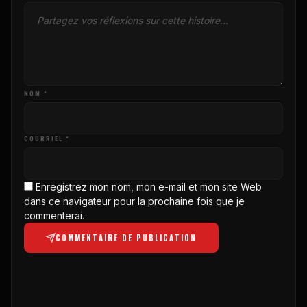
NOM *
COURRIEL *
Enregistrez mon nom, mon e-mail et mon site Web
dans ce navigateur pour la prochaine fois que je
commenterai.
COMMENTAIRE DE PUBLICATION