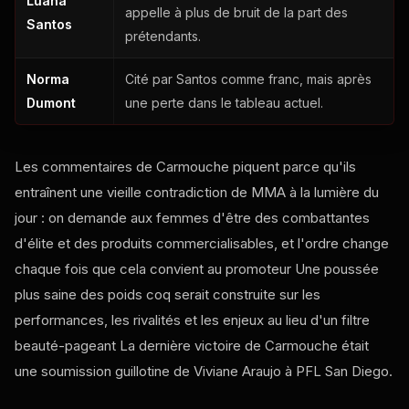
Luana
appelle à plus de bruit de la part des
Santos
prétendants.
Norma
Cité par Santos comme franc, mais après
Dumont
une perte dans le tableau actuel.
Les commentaires de Carmouche piquent parce qu'ils
entraînent une vieille contradiction de MMA à la lumière du
jour : on demande aux femmes d'être des combattantes
d'élite et des produits commercialisables, et l'ordre change
chaque fois que cela convient au promoteur Une poussée
plus saine des poids coq serait construite sur les
performances, les rivalités et les enjeux au lieu d'un filtre
beauté-pageant La dernière victoire de Carmouche était
une soumission guillotine de Viviane Araujo à
PFL
San Diego.