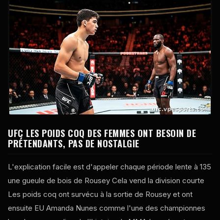
UFC
LES POIDS COQ DES FEMMES ONT BESOIN DE
PRÉTENDANTS, PAS DE NOSTALGIE
L'explication facile est d'appeler chaque période lente à 135
une gueule de bois de Rousey Cela vend la division courte
Les poids coq ont survécu à la sortie de Rousey et ont
ensuite EU Amanda Nunes comme l'une des championnes