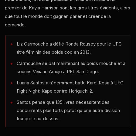
premier de Kayla Harrison sont les gros titres évidents, alors
que tout le monde doit gagner, parler et créer de la
demande.
Liz Carmouche a défié Ronda Rousey pour le
UFC
titre féminin des poids coq en 2013.
Carmouche se bat maintenant au poids mouche et a
soumis Viviane Araujo à
PFL
San Diego.
Luana Santos a récemment battu Karol Rosa à
UFC
Fight Night
: Kape contre Horiguchi 2.
Santos pense que 135 livres nécessitent des
concurrents plus forts plutôt qu'une autre division
tranquille au-dessus.