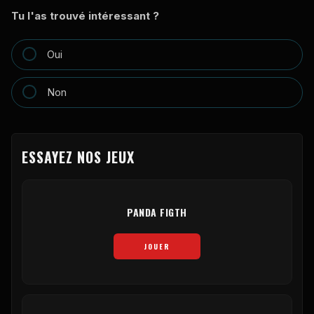
Tu l'as trouvé intéressant ?
Oui
Non
ESSAYEZ NOS JEUX
PANDA FIGTH
JOUER