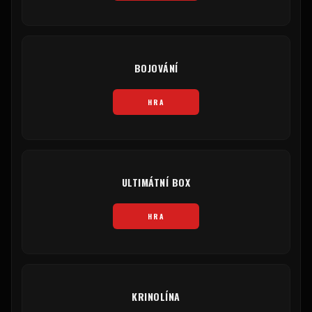
BOJOVÁNÍ
HRA
ULTIMÁTNÍ BOX
HRA
KRINOLÍNA