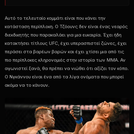
Αυτό το τελευταίο κομμάτι είναι που κάνει την
κατάσταση περίπλοκη. Ο Τζόουνς δεν είναι ένας νεαρός
διεκδικητής που παρακαλάει για μια ευκαιρία. Έχει ήδη
κατακτήσει τίτλους UFC, έχει υπερασπιστεί ζώνες, έχει
περάσει στα βαρέων βαρών και έχει χτίσει μια από τις
πιο περίπλοκες κληρονομιές στην ιστορία των MMA. Αν
αγωνιστεί ξανά, θα πρέπει να νιώθει ότι αξίζει τον κόπο.
Ο Νγκάννου είναι ένα από τα λίγα ονόματα που μπορεί
ακόμα να το κάνουν.