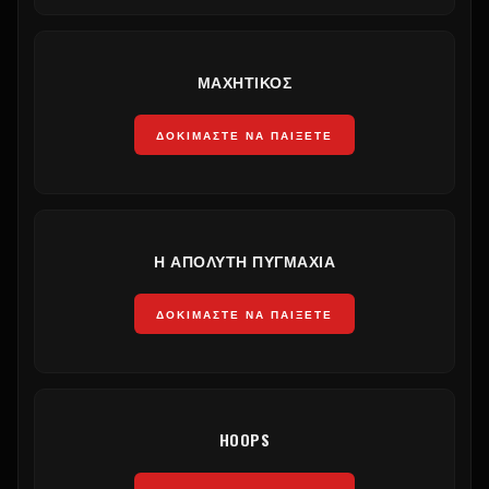
ΜΑΧΗΤΙΚΌΣ
ΔΟΚΙΜΆΣΤΕ ΝΑ ΠΑΊΞΕΤΕ
Η ΑΠΌΛΥΤΗ ΠΥΓΜΑΧΊΑ
ΔΟΚΙΜΆΣΤΕ ΝΑ ΠΑΊΞΕΤΕ
HOOPS