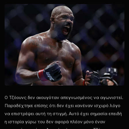
Ο Τζόουνς δεν ακουγόταν απεγνωσμένος να αγωνιστεί.
Παραδέχτηκε επίσης ότι δεν έχει κανέναν ισχυρό λόγο
να επιστρέψει αυτή τη στιγμή. Αυτό έχει σημασία επειδή
η ιστορία γύρω του δεν αφορά πλέον μόνο έναν