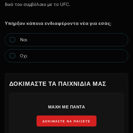
δικό του συμβόλαιο με το UFC.
Υπήρξαν κάποια ενδιαφέροντα νέα για εσάς;
Ναι
Οχι
ΔΟΚΙΜΆΣΤΕ ΤΑ ΠΑΙΧΝΊΔΙΑ ΜΑΣ
ΜΆΧΗ ΜΕ ΠΆΝΤΑ
ΔΟΚΙΜΆΣΤΕ ΝΑ ΠΑΊΞΕΤΕ