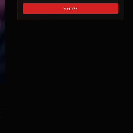
সাবস্ক্রাইব
ি