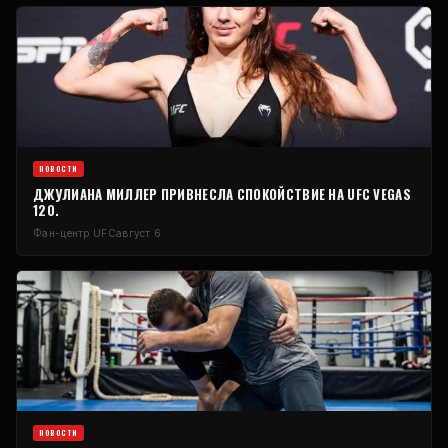
НОВОСТИ
ДЖУЛИАНА МИЛЛЕР ПРИВНЕСЛА СПОКОЙСТВИЕ НА UFC VEGAS
120.
Фан-центр UFC
август 6
НОВОСТИ