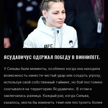
ЯСУДАВИЧУС ОДЕРЖАЛ ПОБЕДУ В ВИННИПЕГЕ.
У Сильвы были моменты, особенно когда она находила
возможность нанести чистый удар или создать угрозу,
используя свой собственный тайминг, но бой постоянно
скатывался на территорию Ясудавичюс. В этом и
заключалась разница. Каждый раз, когда Сильва,
казалось, могла бы изменить темп или построить более