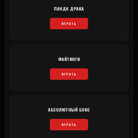
ПАНДА ДРАКА
ИГРАТЬ
ФАЙТИНГИ
ИГРАТЬ
АБСОЛЮТНЫЙ БОКС
ИГРАТЬ