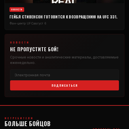
НОВОСТИ
ГЕЙБЛ СТИВЕНСОН ГОТОВИТСЯ К ВОЗВРАЩЕНИЮ НА UFC 331.
Фан-центр UFC
август 6
НОВОСТИ
НЕ ПРОПУСТИТЕ БОЙ!
Срочные новости и аналитические материалы, доставляемые
еженедельно.
ПОДПИСАТЬСЯ
ИСТРЕБИТЕЛИ
БОЛЬШЕ БОЙЦОВ