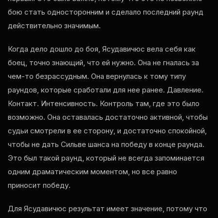
бою стать односторонним и сделало последний раунд
действительно значимым.
Когда дело дошло до боя, Ясудавичюс вела себя как
боец, точно знающий, что ей нужно. Она не гналась за
чем-то безрассудным. Она вернулась к тому типу
раундов, которые сработали для нее ранее. Давление.
Контакт. Интенсивность. Контроль там, где это было
возможно. Она оставалась достаточно активной, чтобы
судьи смотрели в ее сторону, и достаточно спокойной,
чтобы не дать Сильве шанса на победу в конце раунда.
Это был такой раунд, который не всегда запоминается
одним драматическим моментом, но все равно
приносит победу.
Для Ясудавичюс результат имеет значение, потому что