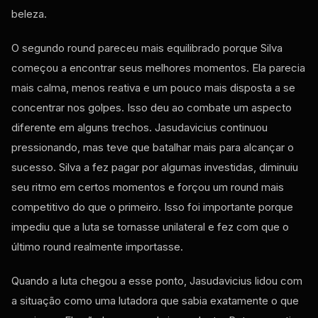
beleza.
O segundo round pareceu mais equilibrado porque Silva
começou a encontrar seus melhores momentos. Ela parecia
mais calma, menos reativa e um pouco mais disposta a se
concentrar nos golpes. Isso deu ao combate um aspecto
diferente em alguns trechos. Jasudavicius continuou
pressionando, mas teve que batalhar mais para alcançar o
sucesso. Silva a fez pagar por algumas investidas, diminuiu
seu ritmo em certos momentos e forçou um round mais
competitivo do que o primeiro. Isso foi importante porque
impediu que a luta se tornasse unilateral e fez com que o
último round realmente importasse.
Quando a luta chegou a esse ponto, Jasudavicius lidou com
a situação como uma lutadora que sabia exatamente o que