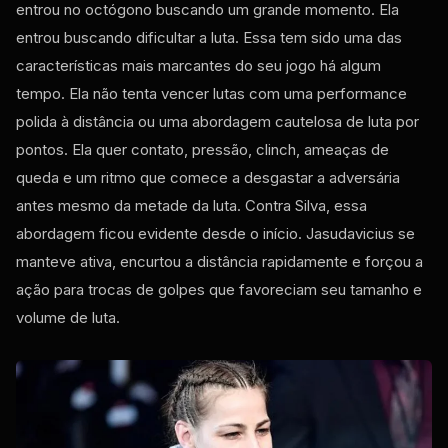
entrou no octógono buscando um grande momento. Ela
entrou buscando dificultar a luta. Essa tem sido uma das
características mais marcantes do seu jogo há algum
tempo. Ela não tenta vencer lutas com uma performance
polida à distância ou uma abordagem cautelosa de luta por
pontos. Ela quer contato, pressão, clinch, ameaças de
queda e um ritmo que comece a desgastar a adversária
antes mesmo da metade da luta. Contra Silva, essa
abordagem ficou evidente desde o início. Jasudavicius se
manteve ativa, encurtou a distância rapidamente e forçou a
ação para trocas de golpes que favoreciam seu tamanho e
volume de luta.