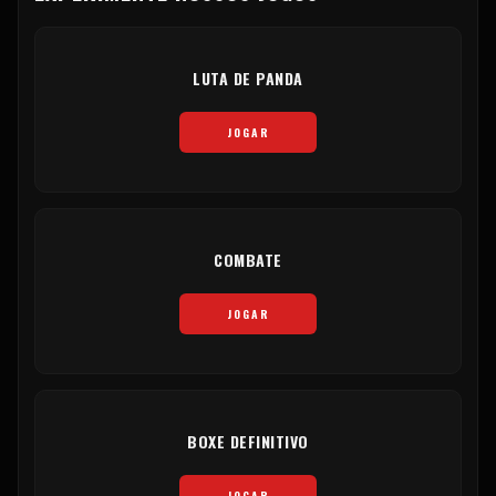
LUTA DE PANDA
JOGAR
COMBATE
JOGAR
BOXE DEFINITIVO
JOGAR