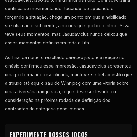
continua se movimentando, tocando, se apoiando e
forçando a situação, chega um ponto em que a habilidade
sozinha não é suficiente, a menos que quebre o ritmo. Silva
teve seus momentos, mas Jasudavicius nunca deixou que
esses momentos definissem toda a luta.
Ao final da noite, o resultado pareceu justo e a reação no
ginásio confirmou essa impressão. Jasudavicius apresentou
uma performance disciplinada, manteve-se fiel ao estilo que
a trouxe até aqui e saiu de Winnipeg com uma vitória sobre
uma adversária ranqueada, o que deve ser levado em
consideração na próxima rodada de definição dos
confrontos da categoria peso-mosca.
EXPERIMENTE NOSSOS JOGOS