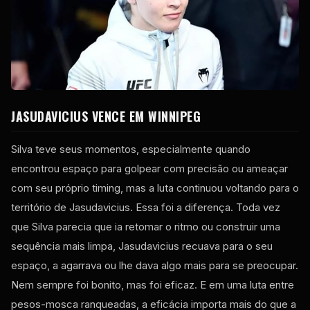
JASUDAVICIUS VENCE EM WINNIPEG
Silva teve seus momentos, especialmente quando
encontrou espaço para golpear com precisão ou ameaçar
com seu próprio timing, mas a luta continuou voltando para o
território de Jasudavicius. Essa foi a diferença. Toda vez
que Silva parecia que ia retomar o ritmo ou construir uma
sequência mais limpa, Jasudavicius recuava para o seu
espaço, a agarrava ou lhe dava algo mais para se preocupar.
Nem sempre foi bonito, mas foi eficaz. E em uma luta entre
pesos-mosca ranqueadas, a eficácia importa mais do que a