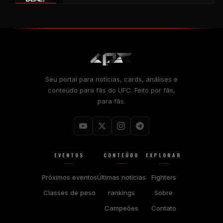
Seu portal para notícias, cards, análises e
conteúdo para fãs do UFC. Feito por fãs,
para fãs.
EVENTOS
CONTEÚDO
EXPLORAR
Próximos eventos
Últimas notícias
Fighters
Classes de peso
rankings
Sobre
Campeões
Contato